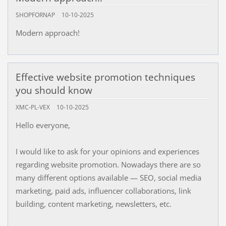
SHOPFORNAP
10-10-2025
Modern approach!
Effective website promotion techniques
you should know
XMC-PL-VEX
10-10-2025
Hello everyone,
I would like to ask for your opinions and experiences
regarding website promotion. Nowadays there are so
many different options available — SEO, social media
marketing, paid ads, influencer collaborations, link
building, content marketing, newsletters, etc.