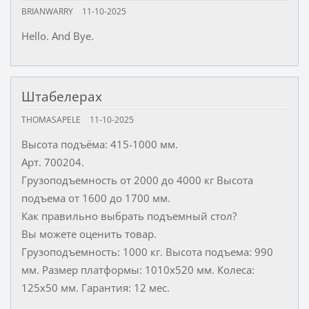
BRIANWARRY
11-10-2025
Hello. And Bye.
Штабелерах
THOMASAPELE
11-10-2025
Высота подъёма: 415-1000 мм.
Арт. 700204.
Грузоподъемность от 2000 до 4000 кг Высота
подъема от 1600 до 1700 мм.
Как правильно выбрать подъемный стол?
Вы можете оценить товар.
Грузоподъемность: 1000 кг. Высота подъема: 990
мм. Размер платформы: 1010х520 мм. Колеса:
125х50 мм. Гарантия: 12 мес.