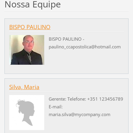
Nossa Equipe
BISPO PAULINO
BISPO PAULINO -
paulino_ccapostolica@hotmail.com
Silva, Maria
Gerente: Telefone: +351 123456789
E-mail:
maria.silva@mycompany.com