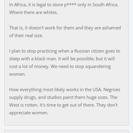
In Africa, it is legal to store p**** only in South Africa.
Where there are whites.
That is, it doesn't work for them and they are ashamed
of their real size.
I plan to stop practicing when a Russian citizen goes to
sleep with a black man. It will be possible, but it will
cost a lot of money. We need to stop squandering
women.
How everything most likely works in the USA. Negroes
supply drugs, and studios paint them huge sizes. The
West is rotten. It's time to get out of there. They don't
appreciate women.