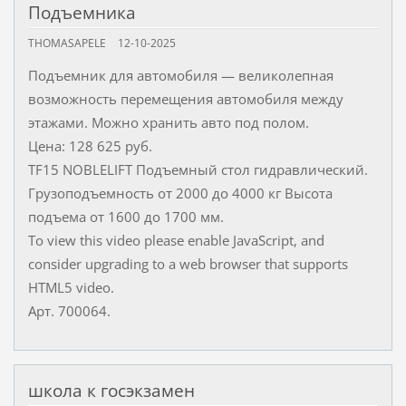
Подъемника
THOMASAPELE
12-10-2025
Подъемник для автомобиля — великолепная
возможность перемещения автомобиля между
этажами. Можно хранить авто под полом.
Цена: 128 625 руб.
TF15 NOBLELIFT Подъемный стол гидравлический.
Грузоподъемность от 2000 до 4000 кг Высота
подъема от 1600 до 1700 мм.
To view this video please enable JavaScript, and
consider upgrading to a web browser that supports
HTML5 video.
Арт. 700064.
школа к госэкзамен