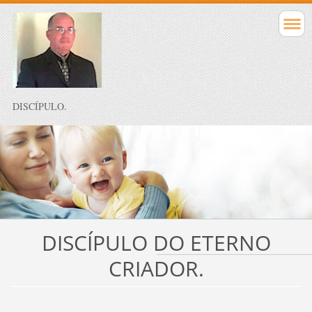
DISCÍPULO.
DISCÍPULO DO ETERNO
CRIADOR.