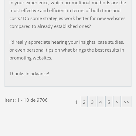
In your experience, which promotional methods are the
most effective and efficient in terms of both time and
costs? Do some strategies work better for new websites
compared to already established ones?
I’d really appreciate hearing your insights, case studies,
or even personal tips on what brings the best results in
promoting websites.
Thanks in advance!
Itens: 1 - 10 de 9706
1
2
3
4
5
>
>>