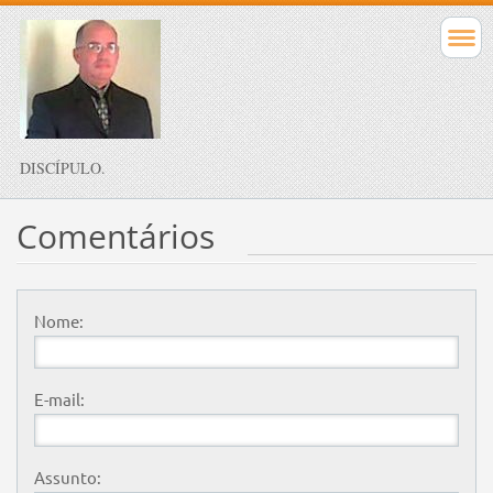
DISCÍPULO.
Comentários
Nome:
E-mail:
Assunto: