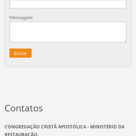
Mensagem:
Contatos
CONGREGAÇÃO CRISTÃ APOSTÓLICA - MINISTÉRIO DA
RESTAURAÇÃO.