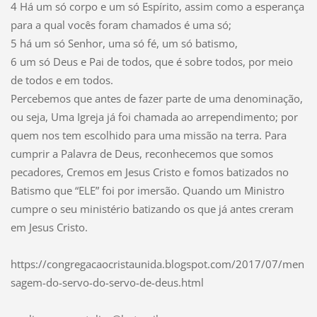
4 Há um só corpo e um só Espírito, assim como a esperança
para a qual vocês foram chamados é uma só;
5 há um só Senhor, uma só fé, um só batismo,
6 um só Deus e Pai de todos, que é sobre todos, por meio
de todos e em todos.
Percebemos que antes de fazer parte de uma denominação,
ou seja, Uma Igreja já foi chamada ao arrependimento; por
quem nos tem escolhido para uma missão na terra. Para
cumprir a Palavra de Deus, reconhecemos que somos
pecadores, Cremos em Jesus Cristo e fomos batizados no
Batismo que “ELE” foi por imersão. Quando um Ministro
cumpre o seu ministério batizando os que já antes creram
em Jesus Cristo.
https://congregacaocristaunida.blogspot.com/2017/07/men
sagem-do-servo-do-servo-de-deus.html