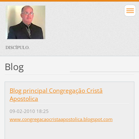
DISCÍPULO.
Blog
Blog principal Congregação Cristã
Apostolica
09-02-2010 18:25
www.congregacaocristaapostolica.blogspot.com