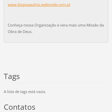
www.bispopaulino.webnode.com.pt
Conheça nossa Organização e vera mais uma Missão da
Obra de Deus.
Tags
A lista de tags está vazia.
Contatos