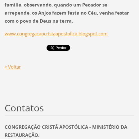
familia, observando, quando um Pecador se
arrepende, os Anjos fazem festa no Céu, venha festar
com o povo de Deus na terra.
www.congregacaocristaapostolica.blogspot.com
« Voltar
Contatos
CONGREGAÇÃO CRISTÃ APOSTÓLICA - MINISTÉRIO DA
RESTAURAÇÃO.