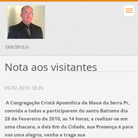
DISCÍPULO.
Nota aos visitantes
09-02-2010 18:26
A Congregação Cristã Apostólica de Mauá da Serra Pr,
convida a todos a participarem do santo Batismo dia
28 de Fevereiro de 2010, as 14 horas, a realizar-se em
uma chacara, a dois Km da Cidade, sua Presença é para
nos uma alegria, venha e traga sua