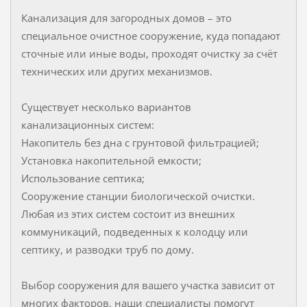
Канализация для загородных домов – это
специальное очистное сооружение, куда попадают
сточные или иные воды, проходят очистку за счёт
технических или других механизмов.
Существует несколько вариантов
канализационных систем:
Накопитель без дна с грунтовой фильтрацией;
Установка накопительной емкости;
Использование септика;
Сооружение станции биологической очистки.
Любая из этих систем состоит из внешних
коммуникаций, подведенных к колодцу или
септику, и разводки труб по дому.
Выбор сооружения для вашего участка зависит от
многих факторов, наши специалисты помогут