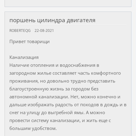
поршень цилиндра двигателя
ROBERTEQG
22-08-2021
Привет товарищи
Канализация
Наличие отопления и водоснабжения в
загородном жилье составляет часть комфортного
проживания, но довольно трудно представить
благоустроенную жизнь за городом без
автономной канализации. Нет, можно конечно и
дальше изображать радость от походов в дождь и в
снег на улицу до выгребной ямы. А можно
провести систему канализации, и жить еще с
большим удобством.