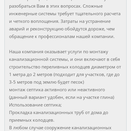
разобраться Вам в этих вопросах. Сложные
инженерные системы требует тщательного расчета
и четкого воплощения. Затраты на устранение
аварий и реконструкцию обойдутся дороже, чем
обращение к профессионалам нашей компании.
Наша компания оказывает услуги по монтажу
канализационной системы, и они включают в себя
строительство переливных колодцев диаметром от
1 метра до 2 метров (подходит для участков, где до
3-5 метров под землю будет песок)
монтаж септика активного или неактивного
(данный вариант удобен, если на участке глина)
Использование септика;
Прокладка канализационных труб от дома до
приемных колодцев.
В любом случае сооружение канализационных