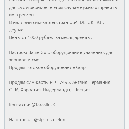
для смс и звонков, в этом случае нужно отправить
их в регион.
В наличии сим-карты стран USA, DE, UK, RU и
другие.
Цены от 1000 рублей за месяц аренды.
Настрою Ваше Goip оборудование удаленно, для
звонков и смс.
Продам готовое оборудование Goip.
Продам сим-карты РФ +7495, Англия, Германия,
США, Хорватия, Нидерланды, Швеция.
Koнтaкты: @TarasikUK
Наш канал: @sipsmstelefon