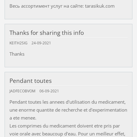
Весь ассортимент услуг на сайте: tarasikuk.com
Thanks for sharing this info
KEITH2SIG
24-09-2021
Thanks
Pendant toutes
JADFECOBVOM
06-09-2021
Pendant toutes les annees d'utilisation du medicament,
une enorme quantite de recherche et d'experimentation
a ete menee.
Les comprimes du medicament doivent etre pris par
voie orale avec beaucoup d'eau. Pour un meilleur effet,