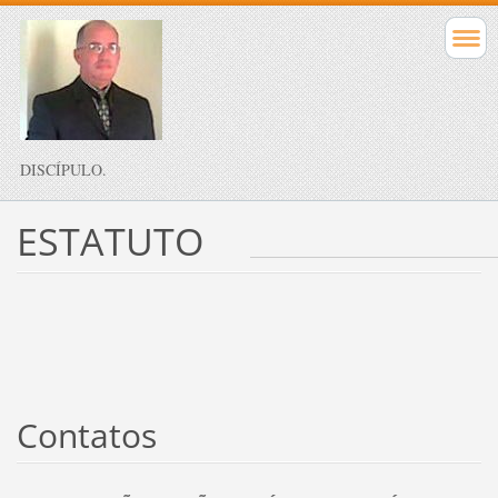
DISCÍPULO.
ESTATUTO
Contatos