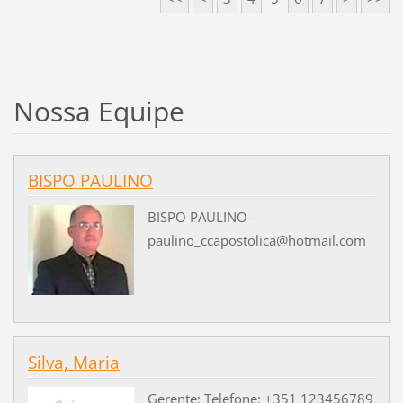
Nossa Equipe
BISPO PAULINO
BISPO PAULINO -
paulino_ccapostolica@hotmail.com
Silva, Maria
Gerente: Telefone: +351 123456789