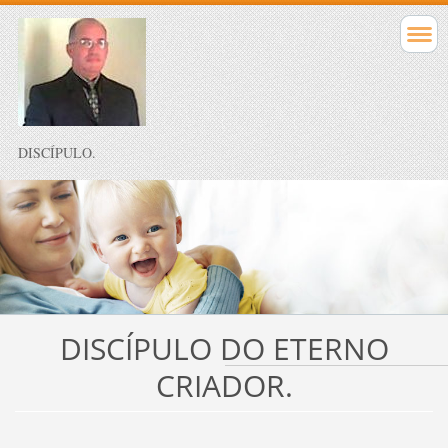
DISCÍPULO.
DISCÍPULO DO ETERNO
CRIADOR.