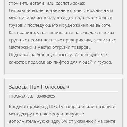
Уточнить детали, или сделать заказ:
Гидравлические подъёмные столы с ножничным
механизмом используются для подъема тяжелых
грузов и последующего их удержания на высоте.
Как правило, устанавливаются на складах, в цехах
крупных промышленных предприятий, сервисных
мастерских и местах отгрузки товаров.
Поднятие на большую высоту. Используются в
качестве подъемных лифтов для людей и грузов.
Завесы Пвх Полосова¤
THOMASAPELE
30-08-2025
Введите промокод ШЕСТЬ в корзине или назовите
менеджеру по телефону и получите
дополнительную скидку 6% от указанной на сайте