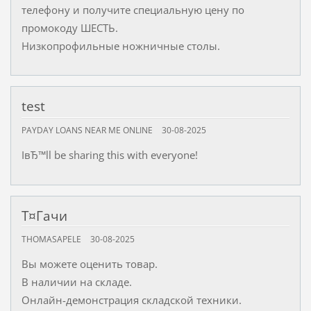
телефону и получите специальную цену по
промокоду ШЕСТЬ.
Низкопрофильные ножничные столы.
test
PAYDAY LOANS NEAR ME ONLINE
30-08-2025
IвЂ™ll be sharing this with everyone!
Т¤Гачи
THOMASAPELE
30-08-2025
Вы можете оценить товар.
В наличии на складе.
Онлайн-демонстрация складской техники.