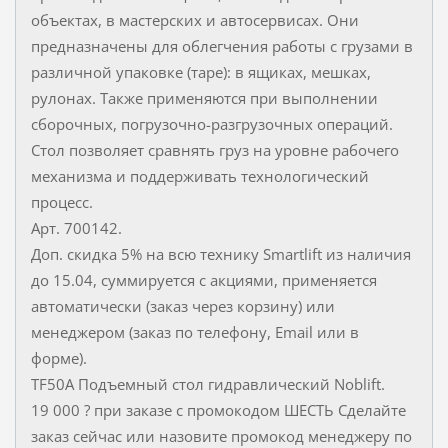
объектах, в мастерских и автосервисах. Они
предназначены для облегчения работы с грузами в
различной упаковке (таре): в ящиках, мешках,
рулонах. Также применяются при выполнении
сборочных, погрузочно-разгрузочных операций.
Стол позволяет сравнять груз на уровне рабочего
механизма и поддерживать технологический
процесс.
Арт. 700142.
Доп. скидка 5% на всю технику Smartlift из наличия
до 15.04, суммируется с акциями, применяется
автоматически (заказ через корзину) или
менеджером (заказ по телефону, Email или в
форме).
TF50A Подъемный стол гидравлический Noblift.
19 000 ? при заказе с промокодом ШЕСТЬ Сделайте
заказ сейчас или назовите промокод менеджеру по