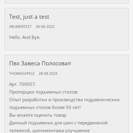
Test, just a test
XRUMERTEST
28-08-2025
Hello. And Bye.
Пвх Завеса Полосова¤
THOMASAPELE
28-08-2025
Арт. 700057.
Пропорции подъемных столов:
Опыт разработки и производства гидравлических
подъемных столов более 50 лет!
Вы можете оценить товар.
Данный подъемник для шин с передвижной
тележкой, шиномонтажа улучшение