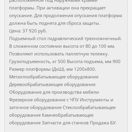
расположенной под наружными краями
платформы. При активации она прекращает
опускание. Для продолжения опускания платформа
должна быть поднята для сброса защиты.
Цена: 37 920 руб.
Подъемный стол гидравлический трехножничный.
В сложенном состоянии высота от 80 до 100 мм.
Позволяют использовать паллетную тележку.
Грузоподъемность, кг 500 Высота подъема, мм 900
Размер платформы (ДхШ), мм 1200x800.
Металлообрабатывающее оборудование
Деревообрабатывающее оборудование
Оборудование для производства мебели
Фрезерное оборудование с ЧПУ Инструменты и
заточное оборудование Стеклообрабатывающее
оборудование Камнеобрабатывающее
оборудование Запчасти для станков Продажа БУ.