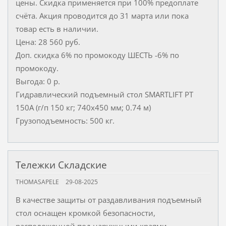
цены. Скидка применяется при 100% предоплате
счёта. Акция проводится до 31 марта или пока
товар есть в наличии.
Цена: 28 560 руб.
Доп. скидка 6% по промокоду ШЕСТЬ -6% по
промокоду.
Выгода: 0 р.
Гидравлический подъемный стол SMARTLIFT PT
150A (г/п 150 кг; 740x450 мм; 0.74 м)
Грузоподъемность: 500 кг.
Тележки Складские
THOMASAPELE
29-08-2025
В качестве защиты от раздавливания подъемный
стол оснащен кромкой безопасности,