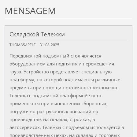
MENSAGEM
Складской Тележки
THOMASAPELE
31-08-2025
Передвижной подъемный стол является
оборудованием для поднятия и перемещения
груза. Устройство представляет специальную
платформу, на которой поднимаются различные
предметы при помощи ножничного механизма.
Тележка с подъемной платформой часто
применяются при выполнении сборочных,
погрузочно-разгрузочных операций на
производстве, на складах, стройках, в
автосервисах. Тележки с подъемом используется в
производственных цехах, на складах и торговых