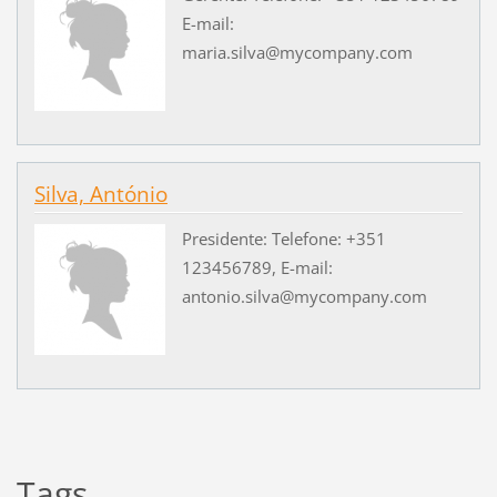
E-mail:
maria.silva@mycompany.com
Silva, António
Presidente: Telefone: +351
123456789, E-mail:
antonio.silva@mycompany.com
Tags