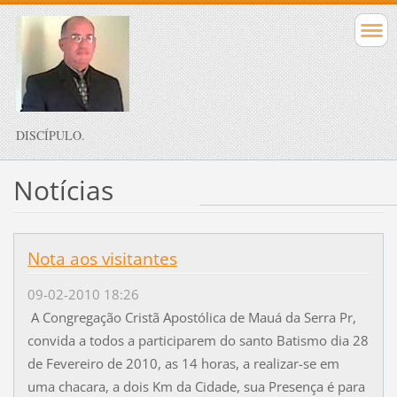
DISCÍPULO.
Notícias
Nota aos visitantes
09-02-2010 18:26
A Congregação Cristã Apostólica de Mauá da Serra Pr,
convida a todos a participarem do santo Batismo dia 28
de Fevereiro de 2010, as 14 horas, a realizar-se em
uma chacara, a dois Km da Cidade, sua Presença é para