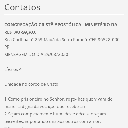
Contatos
CONGREGAÇÃO CRISTÃ APOSTÓLICA - MINISTÉRIO DA
RESTAURAÇÃO.
Rua Curitiba nº 259 Mauá da Serra Paraná, CEP:86828-000
PR.
MENSAGEM DO DIA 29/03/2020.
Efésios 4
Unidade no corpo de Cristo
1 Como prisioneiro no Senhor, rogo-lhes que vivam de
maneira digna da vocação que receberam.
2 Sejam completamente humildes e dóceis, e sejam
pacientes, suportando uns aos outros com amor.