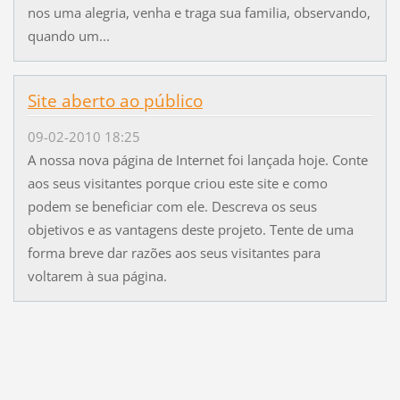
nos uma alegria, venha e traga sua familia, observando,
quando um...
Site aberto ao público
09-02-2010 18:25
A nossa nova página de Internet foi lançada hoje. Conte
aos seus visitantes porque criou este site e como
podem se beneficiar com ele. Descreva os seus
objetivos e as vantagens deste projeto. Tente de uma
forma breve dar razões aos seus visitantes para
voltarem à sua página.