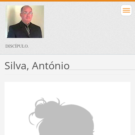
DISCÍPULO.
Silva, António