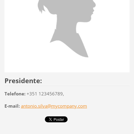
Presidente:
Telefone:
+351 123456789,
E-mail:
antonio.silva@mycompany.com