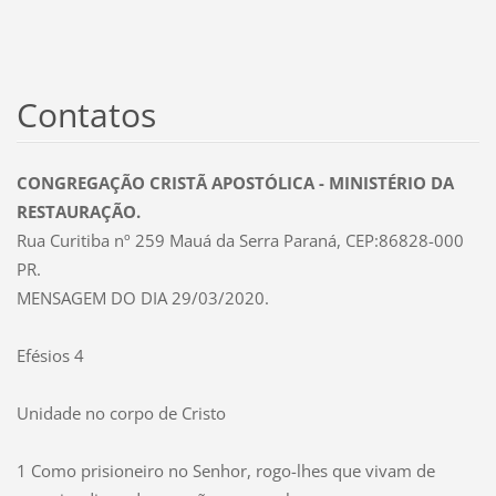
Contatos
CONGREGAÇÃO CRISTÃ APOSTÓLICA - MINISTÉRIO DA
RESTAURAÇÃO.
Rua Curitiba nº 259 Mauá da Serra Paraná, CEP:86828-000
PR.
MENSAGEM DO DIA 29/03/2020.
Efésios 4
Unidade no corpo de Cristo
1 Como prisioneiro no Senhor, rogo-lhes que vivam de