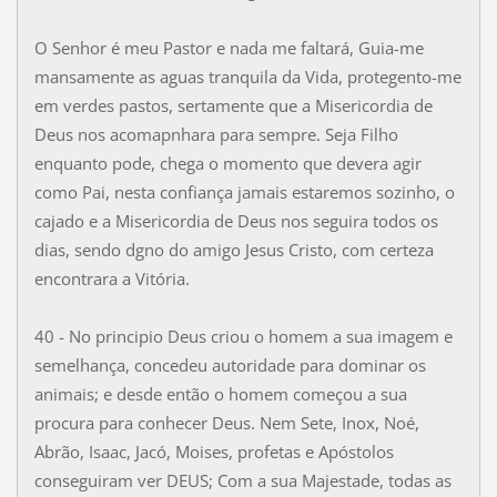
O Senhor é meu Pastor e nada me faltará, Guia-me
mansamente as aguas tranquila da Vida, protegento-me
em verdes pastos, sertamente que a Misericordia de
Deus nos acomapnhara para sempre. Seja Filho
enquanto pode, chega o momento que devera agir
como Pai, nesta confiança jamais estaremos sozinho, o
cajado e a Misericordia de Deus nos seguira todos os
dias, sendo dgno do amigo Jesus Cristo, com certeza
encontrara a Vitória.
40 - No principio Deus criou o homem a sua imagem e
semelhança, concedeu autoridade para dominar os
animais; e desde então o homem começou a sua
procura para conhecer Deus. Nem Sete, Inox, Noé,
Abrão, Isaac, Jacó, Moises, profetas e Apóstolos
conseguiram ver DEUS; Com a sua Majestade, todas as