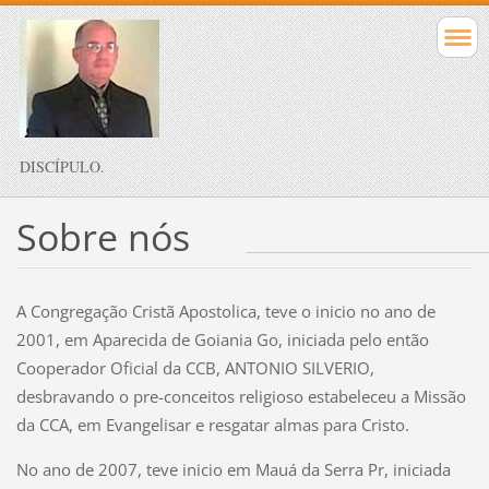
DISCÍPULO.
Sobre nós
A Congregação Cristã Apostolica, teve o inicio no ano de
2001, em Aparecida de Goiania Go, iniciada pelo então
Cooperador Oficial da CCB, ANTONIO SILVERIO,
desbravando o pre-conceitos religioso estabeleceu a Missão
da CCA, em Evangelisar e resgatar almas para Cristo.
No ano de 2007, teve inicio em Mauá da Serra Pr, iniciada