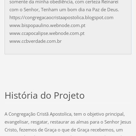
somente da minha obediência, com certeza Reinarei
com o Senhor, Tenham um bom dia na Paz de Deus.
https://congregacaocristaapostolica.blogspot.com
www.bispopaulino.webnode.com.pt
www.ccapocalipse.webnode.com.pt
www.ccbverdade.com.br
História do Projeto
A Congregação Cristã Apostolica, tem o objetivo principal,
evangelisar, resgatar, restaurar as almas para o Senhor Jesus
Cristo, fezemos de Graça o que de Graça recebemos, um