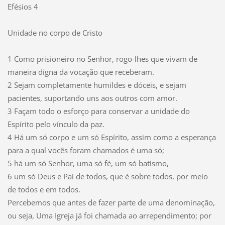
Efésios 4
Unidade no corpo de Cristo
1 Como prisioneiro no Senhor, rogo-lhes que vivam de
maneira digna da vocação que receberam.
2 Sejam completamente humildes e dóceis, e sejam
pacientes, suportando uns aos outros com amor.
3 Façam todo o esforço para conservar a unidade do
Espírito pelo vínculo da paz.
4 Há um só corpo e um só Espírito, assim como a esperança
para a qual vocês foram chamados é uma só;
5 há um só Senhor, uma só fé, um só batismo,
6 um só Deus e Pai de todos, que é sobre todos, por meio
de todos e em todos.
Percebemos que antes de fazer parte de uma denominação,
ou seja, Uma Igreja já foi chamada ao arrependimento; por