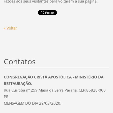
razões aos seus visitantes para voltarem à sua página.
« Voltar
Contatos
CONGREGAÇÃO CRISTÃ APOSTÓLICA - MINISTÉRIO DA
RESTAURAÇÃO.
Rua Curitiba nº 259 Mauá da Serra Paraná, CEP:86828-000
PR.
MENSAGEM DO DIA 29/03/2020.