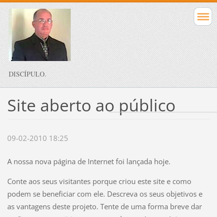
DISCÍPULO.
Site aberto ao público
09-02-2010 18:25
A nossa nova página de Internet foi lançada hoje.
Conte aos seus visitantes porque criou este site e como
podem se beneficiar com ele. Descreva os seus objetivos e
as vantagens deste projeto. Tente de uma forma breve dar