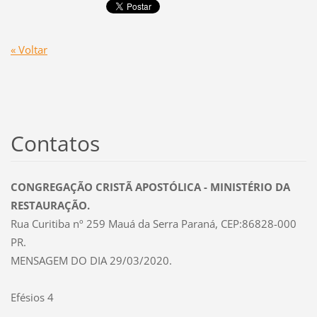
« Voltar
Contatos
CONGREGAÇÃO CRISTÃ APOSTÓLICA - MINISTÉRIO DA
RESTAURAÇÃO.
Rua Curitiba nº 259 Mauá da Serra Paraná, CEP:86828-000
PR.
MENSAGEM DO DIA 29/03/2020.
Efésios 4