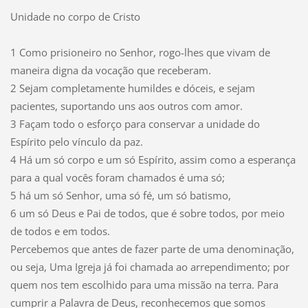
Unidade no corpo de Cristo
1 Como prisioneiro no Senhor, rogo-lhes que vivam de
maneira digna da vocação que receberam.
2 Sejam completamente humildes e dóceis, e sejam
pacientes, suportando uns aos outros com amor.
3 Façam todo o esforço para conservar a unidade do
Espírito pelo vínculo da paz.
4 Há um só corpo e um só Espírito, assim como a esperança
para a qual vocês foram chamados é uma só;
5 há um só Senhor, uma só fé, um só batismo,
6 um só Deus e Pai de todos, que é sobre todos, por meio
de todos e em todos.
Percebemos que antes de fazer parte de uma denominação,
ou seja, Uma Igreja já foi chamada ao arrependimento; por
quem nos tem escolhido para uma missão na terra. Para
cumprir a Palavra de Deus, reconhecemos que somos