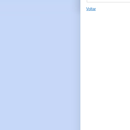
Voltar